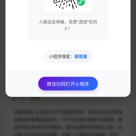
接登录“信用中国”官网，输入企业名称或法人信息进
行核查。批量查询也可通过API接口服务实现，提升
效率。
人脉信息神器，免费"透视"任何
人！
问：老赖名单信息多久更新一次？数据是否权威？
答：官方名单多由法院定期更新，一般为每日或每周
小程序搜索：
综信查
更新，数据权威并受法律保障，但企业也应结合多渠
道数据综合判断风险，避免单一信息误导。
微信扫码打开小程序
六、总结
全国老赖汇总名单的公开和便捷查询，正成为社会信用体
系建设的重要组成部分。它不仅仅是法律执行的延伸，更
是市场主体进行风险管控、提升运营效率的强力工具。无
论是企业资金安全保障，还是个人理财风险规避，及时、